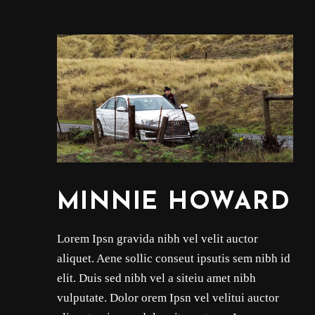
MINNIE HOWARD
Lorem Ipsn gravida nibh vel velit auctor
aliquet. Aene sollic conseut ipsutis sem nibh id
elit. Duis sed nibh vel a siteiu amet nibh
vulputate. Dolor orem Ipsn vel velitui auctor