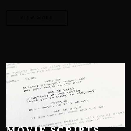
VIEW MORE
MOVIE SCRIPTS