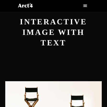
INTERACTIVE
IMAGE WITH
TEXT