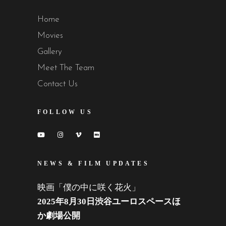
Home
Movies
Gallery
Meet The Team
Contact Us
FOLLOW US
NEWS & FILM UPDATES
映画「僕の中に咲く花火」
2025年8月30日渋谷ユーロスペースほ
か劇場公開