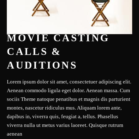
MOVIE CASTING
CALLS &
AUDITIONS
Lorem ipsum dolor sit amet, consectetuer adipiscing elit.
Aenean commodo ligula eget dolor. Aenean massa. Cum
sociis Theme natoque penatibus et magnis dis parturient
montes, nascetur ridiculus mus. Aliquam lorem ante,
dapibus in, viverra quis, feugiat a, tellus. Phasellus
viverra nulla ut metus varius laoreet. Quisque rutrum
aenean