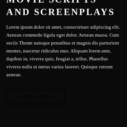
AND SCREENPLAYS
Lorem ipsum dolor sit amet, consectetuer adipiscing elit.
Aenean commodo ligula eget dolor. Aenean massa. Cum
sociis Theme natoque penatibus et magnis dis parturient
montes, nascetur ridiculus mus. Aliquam lorem ante,
dapibus in, viverra quis, feugiat a, tellus. Phasellus
viverra nulla ut metus varius laoreet. Quisque rutrum
aenean.
VIEW MORE