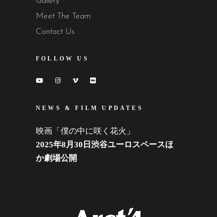
Gallery
Meet The Team
Contact Us
FOLLOW US
NEWS & FILM UPDATES
映画「僕の中に咲く花火」
2025年8月30日渋谷ユーロスペースほ
か劇場公開