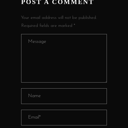
POST A COMMENT
Your email address will not be published.
Required fields are marked *