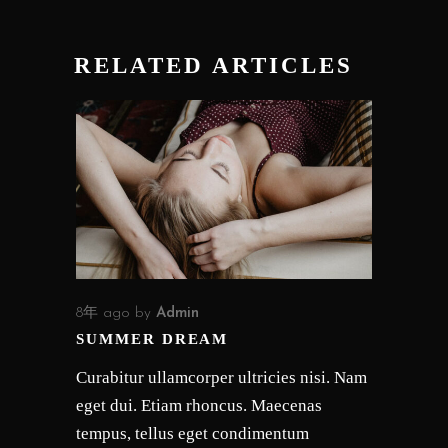
RELATED ARTICLES
8年 ago
by
Admin
SUMMER DREAM
Curabitur ullamcorper ultricies nisi. Nam
eget dui. Etiam rhoncus. Maecenas
tempus, tellus eget condimentum