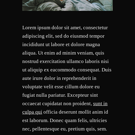
Lorem ipsum dolor sit amet, consectetur
adipiscing elit, sed do eiusmod tempor
incididunt ut labore et dolore magna
aliqua. Ut enim ad minim veniam, quis
nostrud exercitation ullamco laboris nisi
ut aliquip ex eacommodo consequat. Duis
aute irure dolor in reprehenderit in
voluptate velit esse cillum dolore eu
fugiat nulla pariatur. Excepteur sint
occaecat cupidatat non proident,
sunt in
culpa qui
officia deserunt mollit anim id
est laborum. Donec quam felis, ultricies
nec, pellentesque eu, pretium quis, sem.