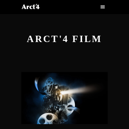
ARCT'4 FILM