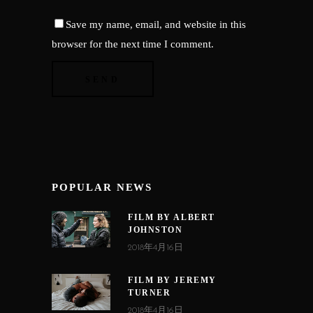
Save my name, email, and website in this
browser for the next time I comment.
POPULAR NEWS
FILM BY ALBERT
JOHNSTON
2018年4月16日
FILM BY JEREMY
TURNER
2018年4月16日