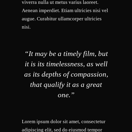
viverra nulla ut metus varius laoreet.
Aenean imperdiet. Etiam ultricies nisi vel
augue. Curabitur ullamcorper ultricies
nisi.
“It may be a timely film, but
it is its timelessness, as well
as its depths of compassion,
that qualify it as a great
one.”
Lorem ipsum dolor sit amet, consectetur
adipiscing elit, sed do eiusmod tempor