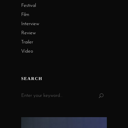
Festival
Film
Interview
Review
Trailer
Video
SEARCH
Search
for: