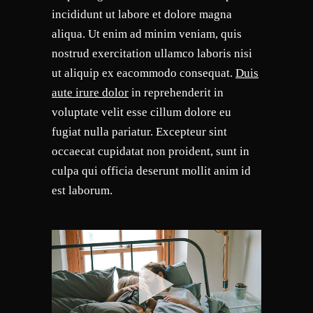
incididunt ut labore et dolore magna
aliqua. Ut enim ad minim veniam, quis
nostrud exercitation ullamco laboris nisi
ut aliquip ex eacommodo consequat.
Duis
aute irure dolor
in reprehenderit in
voluptate velit esse cillum dolore eu
fugiat nulla pariatur. Excepteur sint
occaecat cupidatat non proident, sunt in
culpa qui officia deserunt mollit anim id
est laborum.