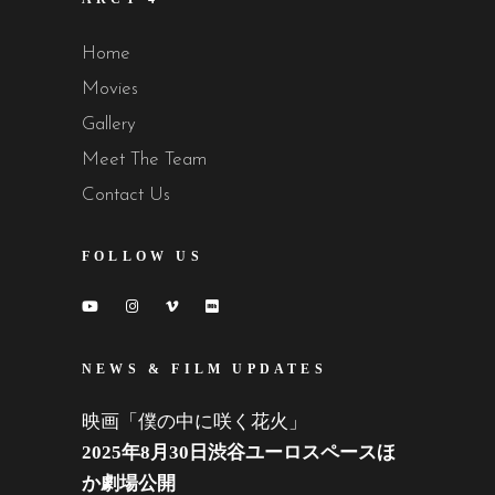
Home
Movies
Gallery
Meet The Team
Contact Us
FOLLOW US
NEWS & FILM UPDATES
映画「僕の中に咲く花火」
2025年8月30日渋谷ユーロスペースほ
か劇場公開